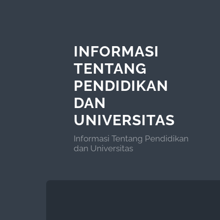
INFORMASI
TENTANG
PENDIDIKAN
DAN
UNIVERSITAS
Informasi Tentang Pendidikan
dan Universitas