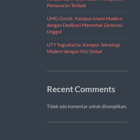
Pemasaran Terbaik
UMG Gresik: Kampus Islami Modern
dengan Dedikasi Mencetak Generasi
Unggul
UTY Yogyakarta: Kampus Teknologi
Modern dengan Visi Global
Recent Comments
Tidak ada komentar untuk ditampilkan.