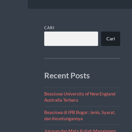
CARI
Cari
Recent Posts
Beasiswa University of New England
Australia Terbaru
Beasiswa di IPB Bogor: Jenis, Syarat,
dan Keuntungannya
Jurusan dan Mata Kuliah Manajemen