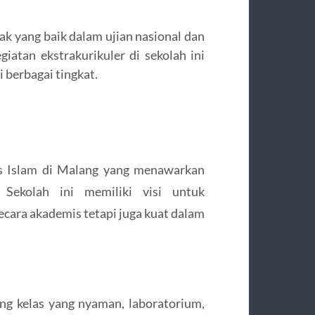
k yang baik dalam ujian nasional dan
egiatan ekstrakurikuler di sekolah ini
berbagai tingkat.
is Islam di Malang yang menawarkan
 Sekolah ini memiliki visi untuk
ecara akademis tetapi juga kuat dalam
ng kelas yang nyaman, laboratorium,