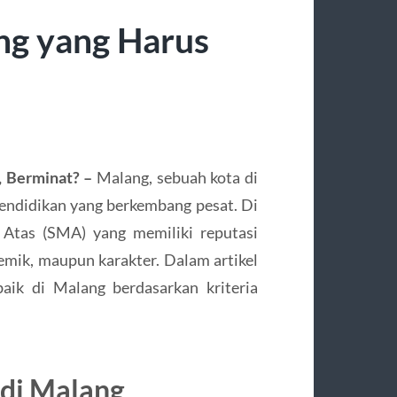
ng yang Harus
, Berminat? –
Malang, sebuah kota di
pendidikan yang berkembang pesat. Di
 Atas (SMA) yang memiliki reputasi
emik, maupun karakter. Dalam artikel
aik di Malang berdasarkan kriteria
di Malang