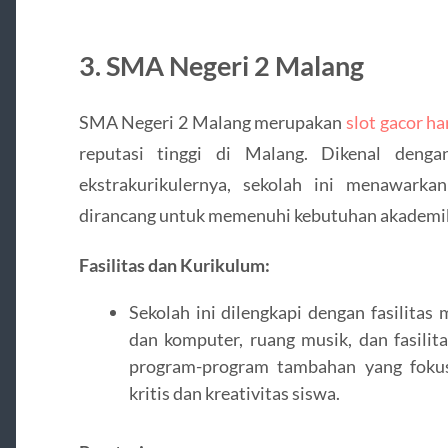
3. SMA Negeri 2 Malang
SMA Negeri 2 Malang merupakan
slot gacor ha
reputasi tinggi di Malang. Dikenal denga
ekstrakurikulernya, sekolah ini menawark
dirancang untuk memenuhi kebutuhan akademik
Fasilitas dan Kurikulum:
Sekolah ini dilengkapi dengan fasilitas
dan komputer, ruang musik, dan fasili
program-program tambahan yang foku
kritis dan kreativitas siswa.