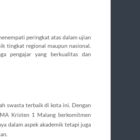
enempati peringkat atas dalam ujian
ik tingkat regional maupun nasional.
aga pengajar yang berkualitas dan
h swasta terbaik di kota ini. Dengan
” SMA Kristen 1 Malang berkomitmen
ya dalam aspek akademik tetapi juga
an.