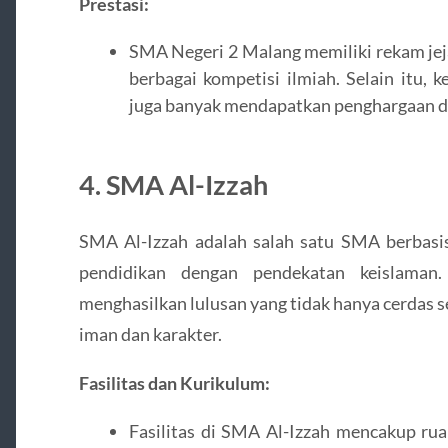
Prestasi:
SMA Negeri 2 Malang memiliki rekam jeja
berbagai kompetisi ilmiah. Selain itu, k
juga banyak mendapatkan penghargaan di 
4. SMA Al-Izzah
SMA Al-Izzah adalah salah satu SMA berbas
pendidikan dengan pendekatan keislaman.
menghasilkan lulusan yang tidak hanya cerdas s
iman dan karakter.
Fasilitas dan Kurikulum:
Fasilitas di SMA Al-Izzah mencakup rua