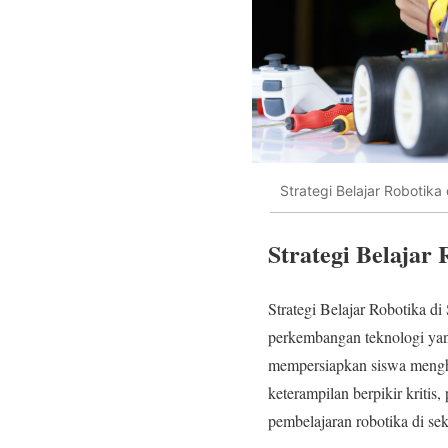
Strategi Belajar Robotika
Strategi Belajar 
Strategi Belajar Robotika d
perkembangan teknologi yan
mempersiapkan siswa menghad
keterampilan berpikir kritis
pembelajaran robotika di se