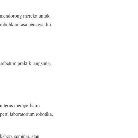
i mendorong mereka untuk
umbuhkan rasa percaya diri
sebelum praktik langsung.
lu terus memperbarui
erti laboratorium robotika,
kshop, seminar, atau