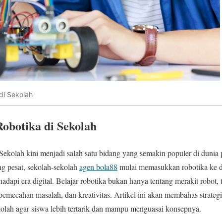
 di Sekolah
Robotika di Sekolah
i Sekolah kini menjadi salah satu bidang yang semakin populer di duni
g pesat, sekolah-sekolah
agen bola88
mulai memasukkan robotika ke 
api era digital. Belajar robotika bukan hanya tentang merakit robot, t
, pemecahan masalah, dan kreativitas. Artikel ini akan membahas strateg
kolah agar siswa lebih tertarik dan mampu menguasai konsepnya.