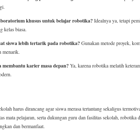
gi.
aboratorium khusus untuk belajar robotika?
Idealnya ya, tetapi pem
g kelas biasa.
 siswa lebih tertarik pada robotika?
Gunakan metode proyek, kompe
ih menarik.
ka membantu karier masa depan?
Ya, karena robotika melatih keter
odern.
 sekolah harus dirancang agar siswa merasa tertantang sekaligus termot
ntas mata pelajaran, serta dukungan guru dan fasilitas sekolah, robotika
ngkan dan bermanfaat.