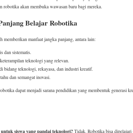
ian robotika akan membuka wawasan baru bagi mereka.
Panjang Belajar Robotika
lah memberikan manfaat jangka panjang, antara lain:
s dan sistematis.
eterampilan teknologi yang relevan.
 bidang teknologi, rekayasa, dan industri kreatif.
ahu dan semangat inovasi.
robotika dapat menjadi sarana pendidikan yang membentuk generasi kreat
 untuk siswa yang pandai teknologi?
Tidak. Robotika bisa dipelajar