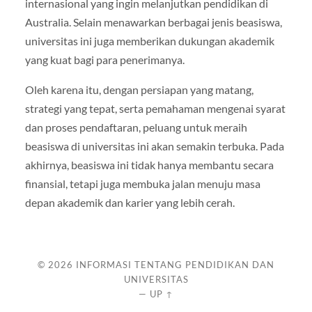
internasional yang ingin melanjutkan pendidikan di
Australia. Selain menawarkan berbagai jenis beasiswa,
universitas ini juga memberikan dukungan akademik
yang kuat bagi para penerimanya.
Oleh karena itu, dengan persiapan yang matang,
strategi yang tepat, serta pemahaman mengenai syarat
dan proses pendaftaran, peluang untuk meraih
beasiswa di universitas ini akan semakin terbuka. Pada
akhirnya, beasiswa ini tidak hanya membantu secara
finansial, tetapi juga membuka jalan menuju masa
depan akademik dan karier yang lebih cerah.
© 2026
INFORMASI TENTANG PENDIDIKAN DAN
UNIVERSITAS
—
UP ↑