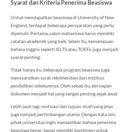
Syarat dan Kriteria Penerima Beasiswa
Untuk mendapatkan beasiswa di University of New
England, terdapat beberapa persyaratan yang perlu
dipenuhi. Pertama, calon mahasiswa harus memiliki
catatan akademik yang baik. Selain itu, kemampuan
bahasa Inggris seperti IELTS atau TOEFL juga menjadi
syarat penting.
Tidak hanya itu, beberapa program beasiswa juga
mensyaratkan surat rekomendasi dari institusi
pendidikan sebelumnya. Oleh sebab itu, persiapan
dokumen menjadi hal yang sangat penting sejak awal.
Lebih jauh lagi, motivasi dan tujuan studi yang jelas
juga menjadi pertimbangan utama. Dengan kata lain,
pihak universitas ingin memastikan bahwa penerima
beasiswa benar-benar memiliki komitmen untuk