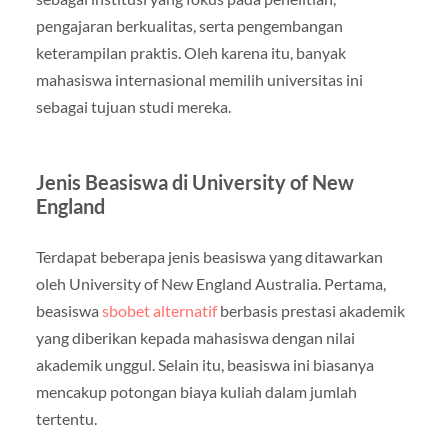
pengajaran berkualitas, serta pengembangan
keterampilan praktis. Oleh karena itu, banyak
mahasiswa internasional memilih universitas ini
sebagai tujuan studi mereka.
Jenis Beasiswa di University of New
England
Terdapat beberapa jenis beasiswa yang ditawarkan
oleh University of New England Australia. Pertama,
beasiswa
sbobet alternatif
berbasis prestasi akademik
yang diberikan kepada mahasiswa dengan nilai
akademik unggul. Selain itu, beasiswa ini biasanya
mencakup potongan biaya kuliah dalam jumlah
tertentu.