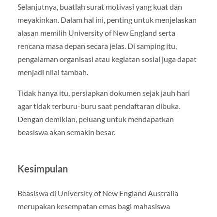
Selanjutnya, buatlah surat motivasi yang kuat dan
meyakinkan. Dalam hal ini, penting untuk menjelaskan
alasan memilih University of New England serta
rencana masa depan secara jelas. Di samping itu,
pengalaman organisasi atau kegiatan sosial juga dapat
menjadi nilai tambah.
Tidak hanya itu, persiapkan dokumen sejak jauh hari
agar tidak terburu-buru saat pendaftaran dibuka.
Dengan demikian, peluang untuk mendapatkan
beasiswa akan semakin besar.
Kesimpulan
Beasiswa di
University of New England Australia
merupakan kesempatan emas bagi mahasiswa