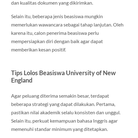
dan kualitas dokumen yang dikirimkan.
Selain itu, beberapa jenis beasiswa mungkin
memerlukan wawancara sebagai tahap lanjutan. Oleh
karena itu, calon penerima beasiswa perlu
mempersiapkan diri dengan baik agar dapat
memberikan kesan positif.
Tips Lolos Beasiswa University of New
England
Agar peluang diterima semakin besar, terdapat
beberapa strategi yang dapat dilakukan. Pertama,
pastikan nilai akademik selalu konsisten dan unggul.
Selain itu, perkuat kemampuan bahasa Inggris agar
memenuhi standar minimum yang ditetapkan.