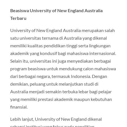
Beasiswa University of New England Australia
Terbaru
University of New England Australia
merupakan salah
satu universitas ternama di Australia yang dikenal
memiliki kualitas pendidikan tinggi serta lingkungan
akademik yang kondusif bagi mahasiswa internasional.
Selain itu, universitas ini juga menyediakan berbagai
program beasiswa untuk mendukung calon mahasiswa
dari berbagai negara, termasuk Indonesia. Dengan
demikian, peluang untuk melanjutkan studi di
Australia menjadi semakin terbuka lebar bagi pelajar
yang memiliki prestasi akademik maupun kebutuhan
finansial.
Lebih lanjut, University of New England dikenal
sebagai institusi yang fokus pada penelitian,