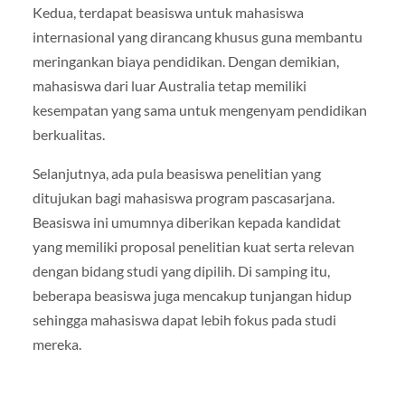
Kedua, terdapat beasiswa untuk mahasiswa
internasional yang dirancang khusus guna membantu
meringankan biaya pendidikan. Dengan demikian,
mahasiswa dari luar Australia tetap memiliki
kesempatan yang sama untuk mengenyam pendidikan
berkualitas.
Selanjutnya, ada pula beasiswa penelitian yang
ditujukan bagi mahasiswa program pascasarjana.
Beasiswa ini umumnya diberikan kepada kandidat
yang memiliki proposal penelitian kuat serta relevan
dengan bidang studi yang dipilih. Di samping itu,
beberapa beasiswa juga mencakup tunjangan hidup
sehingga mahasiswa dapat lebih fokus pada studi
mereka.