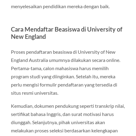
menyelesaikan pendidikan mereka dengan baik.
Cara Mendaftar Beasiswa di University of
New England
Proses pendaftaran beasiswa di University of New
England Australia umumnya dilakukan secara online.
Pertama-tama, calon mahasiswa harus memilih
program studi yang diinginkan. Setelah itu, mereka
perlu mengisi formulir pendaftaran yang tersedia di
situs resmi universitas.
Kemudian, dokumen pendukung seperti transkrip nilai,
sertifikat bahasa Inggris, dan surat motivasi harus
diunggah. Selanjutnya, pihak universitas akan
melakukan proses seleksi berdasarkan kelengkapan