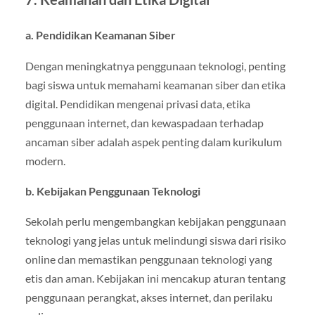
a. Pendidikan Keamanan Siber
Dengan meningkatnya penggunaan teknologi, penting
bagi siswa untuk memahami keamanan siber dan etika
digital. Pendidikan mengenai privasi data, etika
penggunaan internet, dan kewaspadaan terhadap
ancaman siber adalah aspek penting dalam kurikulum
modern.
b. Kebijakan Penggunaan Teknologi
Sekolah perlu mengembangkan kebijakan penggunaan
teknologi yang jelas untuk melindungi siswa dari risiko
online dan memastikan penggunaan teknologi yang
etis dan aman. Kebijakan ini mencakup aturan tentang
penggunaan perangkat, akses internet, dan perilaku