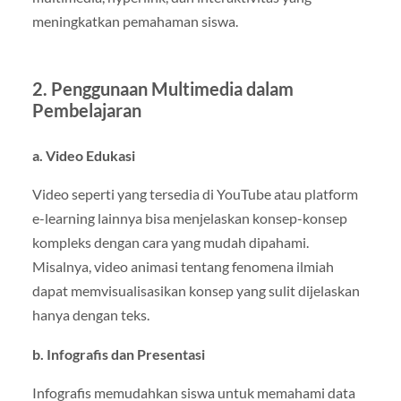
meningkatkan pemahaman siswa.
2. Penggunaan Multimedia dalam
Pembelajaran
a. Video Edukasi
Video seperti yang tersedia di YouTube atau platform
e-learning lainnya bisa menjelaskan konsep-konsep
kompleks dengan cara yang mudah dipahami.
Misalnya, video animasi tentang fenomena ilmiah
dapat memvisualisasikan konsep yang sulit dijelaskan
hanya dengan teks.
b. Infografis dan Presentasi
Infografis memudahkan siswa untuk memahami data