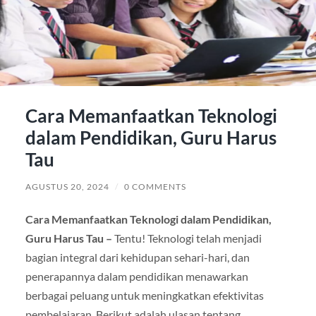
Cara Memanfaatkan Teknologi
dalam Pendidikan, Guru Harus
Tau
AGUSTUS 20, 2024
/
0 COMMENTS
Cara Memanfaatkan Teknologi dalam Pendidikan,
Guru Harus Tau –
Tentu! Teknologi telah menjadi
bagian integral dari kehidupan sehari-hari, dan
penerapannya dalam pendidikan menawarkan
berbagai peluang untuk meningkatkan efektivitas
pembelajaran. Berikut adalah ulasan tentang