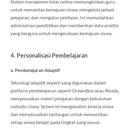
Sistem manajemen kelas online memungkinkan guru
untuk memantau kemajuan siswa, mengelola jadwal
pelajaran, dan mengatur penilaian. Ini memudahkan
administrasi pendidikan dan memberikan data analitis
yang berguna untuk mengevaluasi kemajuan siswa.
4. Personalisasi Pembelajaran
a. Pembelajaran Adaptif
Teknologi adaptif, seperti yang digunakan dalam
platform pembelajaran seperti DreamBox atau iReady,
menyesuaikan materi pelajaran dengan kebutuhan
individu siswa. Sistem ini menganalisis kinerja siswa
dan menyesuaikan tantangan untuk memastikan
setiap siswa belajar pada tingkat yang sesuai.