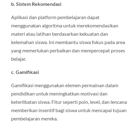
b. Sistem Rekomendasi
Aplikasi dan platform pembelajaran dapat
menggunakan algoritma untuk merekomendasikan
materi atau latihan berdasarkan kekuatan dan
kelemahan siswa. Ini membantu siswa fokus pada area
yang memerlukan perbaikan dan mempercepat proses
belajar.
c. Gamifikasi
Gamifikasi menggunakan elemen permainan dalam
pendidikan untuk meningkatkan motivasi dan
keterlibatan siswa. Fitur seperti poin, level, dan lencana
memberikan insentif bagi siswa untuk mencapai tujuan
pembelajaran mereka.