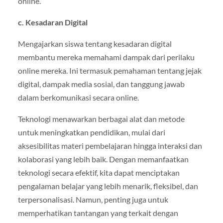
online.
c. Kesadaran Digital
Mengajarkan siswa tentang kesadaran digital
membantu mereka memahami dampak dari perilaku
online mereka. Ini termasuk pemahaman tentang jejak
digital, dampak media sosial, dan tanggung jawab
dalam berkomunikasi secara online.
Teknologi menawarkan berbagai alat dan metode
untuk meningkatkan pendidikan, mulai dari
aksesibilitas materi pembelajaran hingga interaksi dan
kolaborasi yang lebih baik. Dengan memanfaatkan
teknologi secara efektif, kita dapat menciptakan
pengalaman belajar yang lebih menarik, fleksibel, dan
terpersonalisasi. Namun, penting juga untuk
memperhatikan tantangan yang terkait dengan