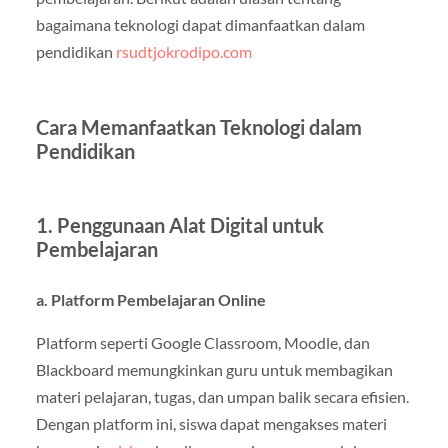
bagaimana teknologi dapat dimanfaatkan dalam
pendidikan
rsudtjokrodipo.com
Cara Memanfaatkan Teknologi dalam
Pendidikan
1. Penggunaan Alat Digital untuk
Pembelajaran
a. Platform Pembelajaran Online
Platform seperti Google Classroom, Moodle, dan
Blackboard memungkinkan guru untuk membagikan
materi pelajaran, tugas, dan umpan balik secara efisien.
Dengan platform ini, siswa dapat mengakses materi