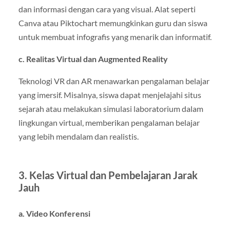
dan informasi dengan cara yang visual. Alat seperti
Canva atau Piktochart memungkinkan guru dan siswa
untuk membuat infografis yang menarik dan informatif.
c. Realitas Virtual dan Augmented Reality
Teknologi VR dan AR menawarkan pengalaman belajar
yang imersif. Misalnya, siswa dapat menjelajahi situs
sejarah atau melakukan simulasi laboratorium dalam
lingkungan virtual, memberikan pengalaman belajar
yang lebih mendalam dan realistis.
3. Kelas Virtual dan Pembelajaran Jarak
Jauh
a. Video Konferensi