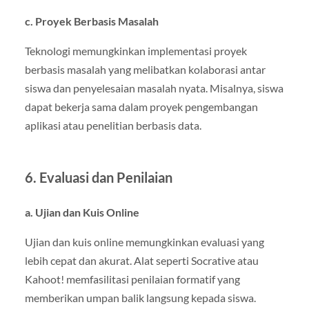
c. Proyek Berbasis Masalah
Teknologi memungkinkan implementasi proyek
berbasis masalah yang melibatkan kolaborasi antar
siswa dan penyelesaian masalah nyata. Misalnya, siswa
dapat bekerja sama dalam proyek pengembangan
aplikasi atau penelitian berbasis data.
6. Evaluasi dan Penilaian
a. Ujian dan Kuis Online
Ujian dan kuis online memungkinkan evaluasi yang
lebih cepat dan akurat. Alat seperti Socrative atau
Kahoot! memfasilitasi penilaian formatif yang
memberikan umpan balik langsung kepada siswa.