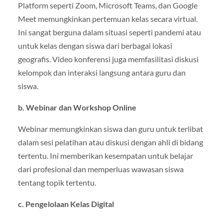
Platform seperti Zoom, Microsoft Teams, dan Google
Meet memungkinkan pertemuan kelas secara virtual.
Ini sangat berguna dalam situasi seperti pandemi atau
untuk kelas dengan siswa dari berbagai lokasi
geografis. Video konferensi juga memfasilitasi diskusi
kelompok dan interaksi langsung antara guru dan
siswa.
b. Webinar dan Workshop Online
Webinar memungkinkan siswa dan guru untuk terlibat
dalam sesi pelatihan atau diskusi dengan ahli di bidang
tertentu. Ini memberikan kesempatan untuk belajar
dari profesional dan memperluas wawasan siswa
tentang topik tertentu.
c. Pengelolaan Kelas Digital