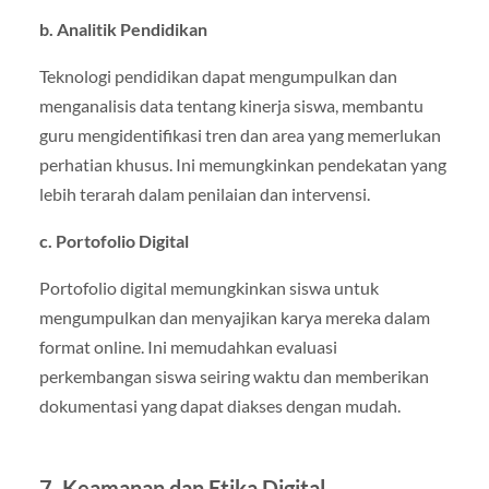
b. Analitik Pendidikan
Teknologi pendidikan dapat mengumpulkan dan
menganalisis data tentang kinerja siswa, membantu
guru mengidentifikasi tren dan area yang memerlukan
perhatian khusus. Ini memungkinkan pendekatan yang
lebih terarah dalam penilaian dan intervensi.
c. Portofolio Digital
Portofolio digital memungkinkan siswa untuk
mengumpulkan dan menyajikan karya mereka dalam
format online. Ini memudahkan evaluasi
perkembangan siswa seiring waktu dan memberikan
dokumentasi yang dapat diakses dengan mudah.
7. Keamanan dan Etika Digital