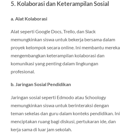
5. Kolaborasi dan Keterampilan Sosial
a. Alat Kolaborasi
Alat seperti Google Docs, Trello, dan Slack
memungkinkan siswa untuk bekerja bersama dalam
proyek kelompok secara online. Ini membantu mereka
mengembangkan keterampilan kolaborasi dan
komunikasi yang penting dalam lingkungan
profesional.
b. Jaringan Sosial Pendidikan
Jaringan sosial seperti Edmodo atau Schoology
memungkinkan siswa untuk berinteraksi dengan
teman sekelas dan guru dalam konteks pendidikan. Ini
menciptakan ruang bagi diskusi, pertukaran ide, dan
kerja sama di luar jam sekolah.