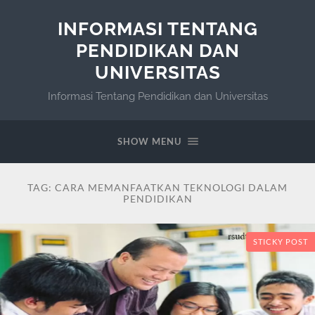
INFORMASI TENTANG
PENDIDIKAN DAN
UNIVERSITAS
Informasi Tentang Pendidikan dan Universitas
SHOW MENU
TAG:
CARA MEMANFAATKAN TEKNOLOGI DALAM
PENDIDIKAN
STICKY POST