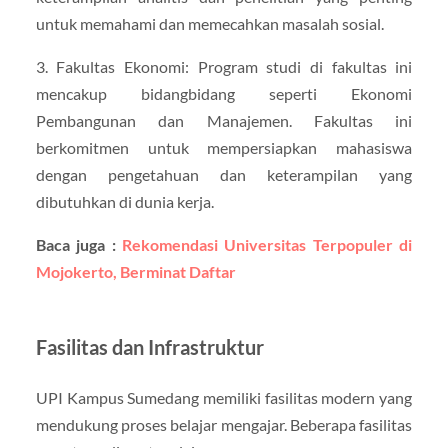
untuk memahami dan memecahkan masalah sosial.
3. Fakultas Ekonomi: Program studi di fakultas ini
mencakup bidangbidang seperti Ekonomi
Pembangunan dan Manajemen. Fakultas ini
berkomitmen untuk mempersiapkan mahasiswa
dengan pengetahuan dan keterampilan yang
dibutuhkan di dunia kerja.
Baca juga :
Rekomendasi Universitas Terpopuler di
Mojokerto, Berminat Daftar
Fasilitas dan Infrastruktur
UPI Kampus Sumedang memiliki fasilitas modern yang
mendukung proses belajar mengajar. Beberapa fasilitas