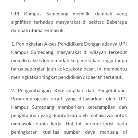
UPI Kampus Sumedang memiliki dampak yang
signifikan terhadap masyarakat di sekitar. Beberapa
dampak utama termasuk:
1. Peningkatan Akses Pendidikan: Dengan adanya UPI
Kampus Sumedang, masyarakat di wilayah tersebut
memiliki akses lebih mudah ke pendidikan tinggi tanpa
harus bepergian jauh ke kotakota besar. Ini membantu
meningkatkan tingkat pendidikan di daerah tersebut.
2. Pengembangan Keterampilan dan Pengetahuan:
Programprogram studi yang ditawarkan oleh UPI
Kampus Sumedang memberikan keterampilan dan
pengetahuan yang dibutuhkan oleh mahasiswa untuk
memasuki dunia kerja. Hal ini berkontribusi pada
peningkatan kualitas sumber daya manusia di