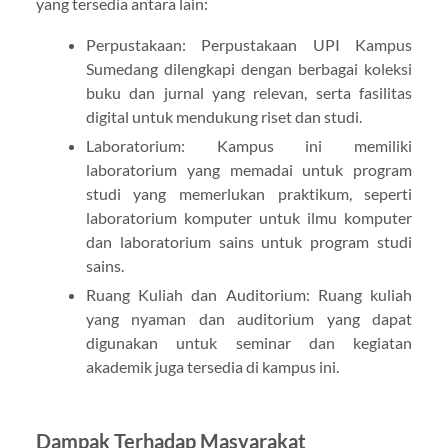
yang tersedia antara lain:
Perpustakaan: Perpustakaan UPI Kampus
Sumedang dilengkapi dengan berbagai koleksi
buku dan jurnal yang relevan, serta fasilitas
digital untuk mendukung riset dan studi.
Laboratorium: Kampus ini memiliki
laboratorium yang memadai untuk program
studi yang memerlukan praktikum, seperti
laboratorium komputer untuk ilmu komputer
dan laboratorium sains untuk program studi
sains.
Ruang Kuliah dan Auditorium: Ruang kuliah
yang nyaman dan auditorium yang dapat
digunakan untuk seminar dan kegiatan
akademik juga tersedia di kampus ini.
Dampak Terhadap Masyarakat