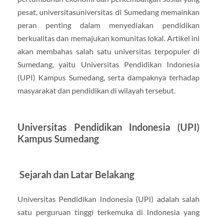
pesat, universitasuniversitas di Sumedang memainkan
peran penting dalam menyediakan pendidikan
berkualitas dan memajukan komunitas lokal. Artikel ini
akan membahas salah satu universitas terpopuler di
Sumedang, yaitu Universitas Pendidikan Indonesia
(UPI) Kampus Sumedang, serta dampaknya terhadap
masyarakat dan pendidikan di wilayah tersebut.
Universitas Pendidikan Indonesia (UPI)
Kampus Sumedang
Sejarah dan Latar Belakang
Universitas Pendidikan Indonesia (UPI) adalah salah
satu perguruan tinggi terkemuka di Indonesia yang