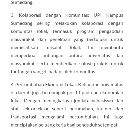
Sumedang.
3. Kolaborasi dengan Komunitas: UPI Kampus
Sumedang sering melakukan kolaborasi dengan
komunitas lokal, termasuk program pengabdian
masyarakat dan penelitian yang bertujuan untuk
memecahkan masalah lokal. Ini membantu
memperkuat hubungan antara universitas dan
masyarakat serta memberikan solusi praktis untuk
tantangan yang di hadapi oleh komunitas.
4. Pertumbuhan Ekonomi Lokal: Kehadiran universitas
di daerah juga berdampak positif pada perekonomian
lokal. Dengan meningkatnya jumlah mahasiswa dan
staf, sektorsektor seperti perumahan, kuliner, dan
transportasi mengalami pertumbuhan. Ini juga
menciptakan peluang kerja bagi penduduk setempat.