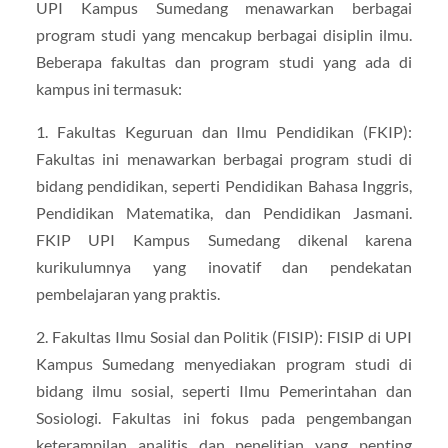
UPI Kampus Sumedang menawarkan berbagai
program studi yang mencakup berbagai disiplin ilmu.
Beberapa fakultas dan program studi yang ada di
kampus ini termasuk:
1. Fakultas Keguruan dan Ilmu Pendidikan (FKIP):
Fakultas ini menawarkan berbagai program studi di
bidang pendidikan, seperti Pendidikan Bahasa Inggris,
Pendidikan Matematika, dan Pendidikan Jasmani.
FKIP UPI Kampus Sumedang dikenal karena
kurikulumnya yang inovatif dan pendekatan
pembelajaran yang praktis.
2. Fakultas Ilmu Sosial dan Politik (FISIP): FISIP di UPI
Kampus Sumedang menyediakan program studi di
bidang ilmu sosial, seperti Ilmu Pemerintahan dan
Sosiologi. Fakultas ini fokus pada pengembangan
keterampilan analitis dan penelitian yang penting