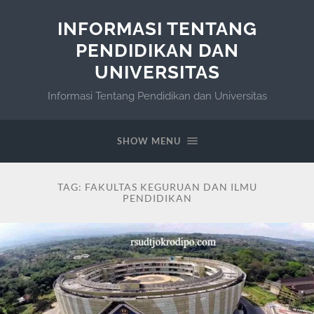
INFORMASI TENTANG
PENDIDIKAN DAN
UNIVERSITAS
Informasi Tentang Pendidikan dan Universitas
SHOW MENU
TAG:
FAKULTAS KEGURUAN DAN ILMU
PENDIDIKAN