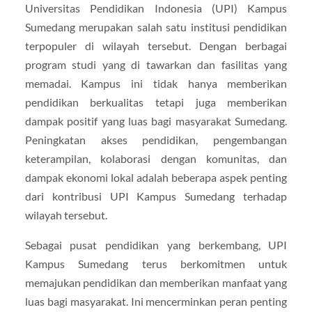
Universitas Pendidikan Indonesia (UPI) Kampus
Sumedang merupakan salah satu institusi pendidikan
terpopuler di wilayah tersebut. Dengan berbagai
program studi yang di tawarkan dan fasilitas yang
memadai. Kampus ini tidak hanya memberikan
pendidikan berkualitas tetapi juga memberikan
dampak positif yang luas bagi masyarakat Sumedang.
Peningkatan akses pendidikan, pengembangan
keterampilan, kolaborasi dengan komunitas, dan
dampak ekonomi lokal adalah beberapa aspek penting
dari kontribusi UPI Kampus Sumedang terhadap
wilayah tersebut.
Sebagai pusat pendidikan yang berkembang, UPI
Kampus Sumedang terus berkomitmen untuk
memajukan pendidikan dan memberikan manfaat yang
luas bagi masyarakat. Ini mencerminkan peran penting