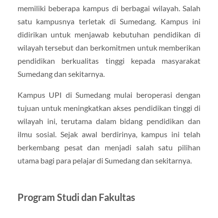
memiliki beberapa kampus di berbagai wilayah. Salah
satu kampusnya terletak di Sumedang. Kampus ini
didirikan untuk menjawab kebutuhan pendidikan di
wilayah tersebut dan berkomitmen untuk memberikan
pendidikan berkualitas tinggi kepada masyarakat
Sumedang dan sekitarnya.
Kampus UPI di Sumedang mulai beroperasi dengan
tujuan untuk meningkatkan akses pendidikan tinggi di
wilayah ini, terutama dalam bidang pendidikan dan
ilmu sosial. Sejak awal berdirinya, kampus ini telah
berkembang pesat dan menjadi salah satu pilihan
utama bagi para pelajar di Sumedang dan sekitarnya.
Program Studi dan Fakultas