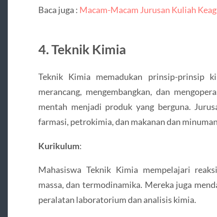
Baca juga :
Macam-Macam Jurusan Kuliah Keag
4. Teknik Kimia
Teknik Kimia memadukan prinsip-prinsip ki
merancang, mengembangkan, dan mengopera
mentah menjadi produk yang berguna. Jurusan
farmasi, petrokimia, dan makanan dan minuman
Kurikulum
:
Mahasiswa Teknik Kimia mempelajari reaksi 
massa, dan termodinamika. Mereka juga mend
peralatan laboratorium dan analisis kimia.