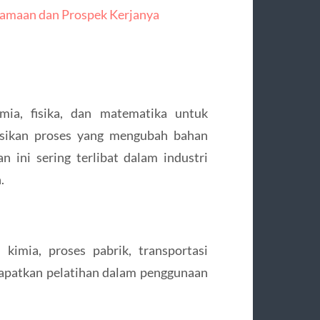
amaan dan Prospek Kerjanya
mia, fisika, dan matematika untuk
sikan proses yang mengubah bahan
 ini sering terlibat dalam industri
.
kimia, proses pabrik, transportasi
apatkan pelatihan dalam penggunaan