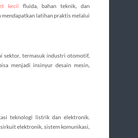
et kecil
fluida, bahan teknik, dan
n mendapatkan latihan praktis melalui
i sektor, termasuk industri otomotif,
isa menjadi insinyur desain mesin,
si teknologi listrik dan elektronik.
 sirkuit elektronik, sistem komunikasi,