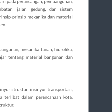
 diri pada perancangan, pembangunan,
mbatan, jalan, gedung, dan sistem
rinsip-prinsip mekanika dan material
ien.
bangunan, mekanika tanah, hidrolika,
ajar tentang material bangunan dan
inyur struktur, insinyur transportasi,
a terlibat dalam perencanaan kota,
ruktur.