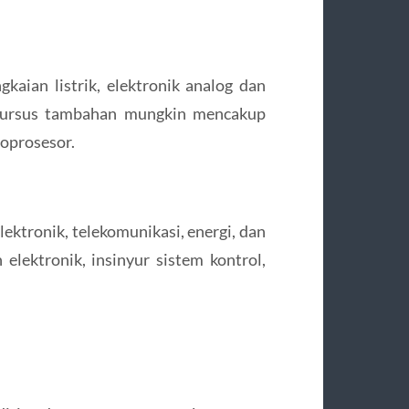
kaian listrik, elektronik analog dan
. Kursus tambahan mungkin mencakup
oprosesor.
elektronik, telekomunikasi, energi, dan
elektronik, insinyur sistem kontrol,