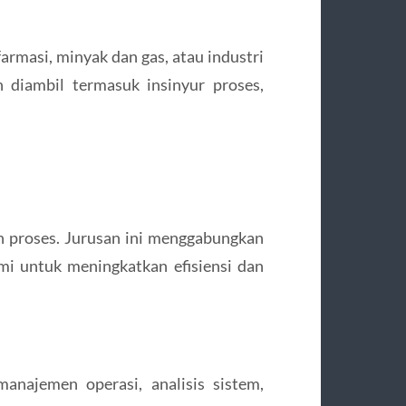
farmasi, minyak dan gas, atau industri
diambil termasuk insinyur proses,
an proses. Jurusan ini menggabungkan
mi untuk meningkatkan efisiensi dan
anajemen operasi, analisis sistem,