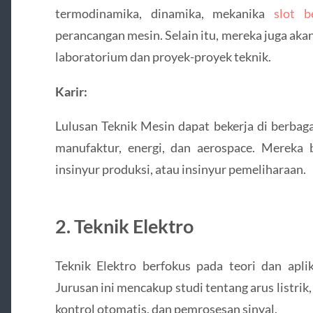
termodinamika, dinamika, mekanika
slot b
perancangan mesin. Selain itu, mereka juga aka
laboratorium dan proyek-proyek teknik.
Karir:
Lulusan Teknik Mesin dapat bekerja di berbaga
manufaktur, energi, dan aerospace. Mereka b
insinyur produksi, atau insinyur pemeliharaan.
2. Teknik Elektro
Teknik Elektro berfokus pada teori dan aplika
Jurusan ini mencakup studi tentang arus listrik,
kontrol otomatis, dan pemrosesan sinyal.