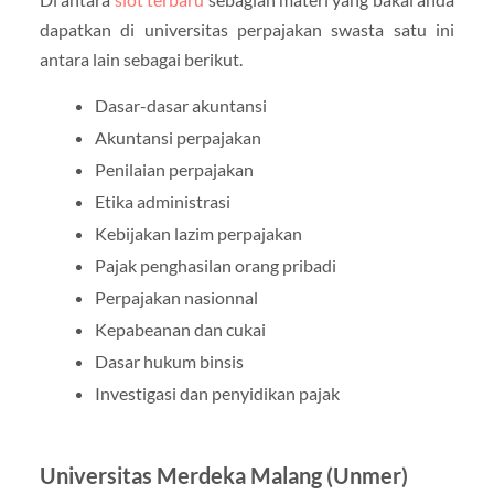
dapatkan di universitas perpajakan swasta satu ini
antara lain sebagai berikut.
Dasar-dasar akuntansi
Akuntansi perpajakan
Penilaian perpajakan
Etika administrasi
Kebijakan lazim perpajakan
Pajak penghasilan orang pribadi
Perpajakan nasionnal
Kepabeanan dan cukai
Dasar hukum binsis
Investigasi dan penyidikan pajak
Universitas Merdeka Malang (Unmer)