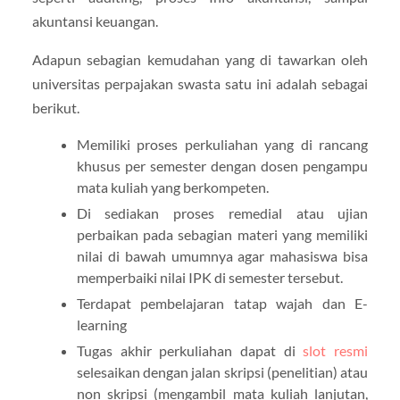
akuntansi keuangan.
Adapun sebagian kemudahan yang di tawarkan oleh
universitas perpajakan swasta satu ini adalah sebagai
berikut.
Memiliki proses perkuliahan yang di rancang
khusus per semester dengan dosen pengampu
mata kuliah yang berkompeten.
Di sediakan proses remedial atau ujian
perbaikan pada sebagian materi yang memiliki
nilai di bawah umumnya agar mahasiswa bisa
memperbaiki nilai IPK di semester tersebut.
Terdapat pembelajaran tatap wajah dan E-
learning
Tugas akhir perkuliahan dapat di
slot resmi
selesaikan dengan jalan skripsi (penelitian) atau
non skripsi (mengambil mata kuliah lanjutan,