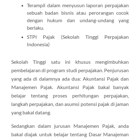
Terampil dalam menyusun laporan perpajakan
sebuah badan bisnis atau perorangan cocok
dengan hukum dan undang-undang yang
berlaku.
STPI Pajak (Sekolah Tinggi Perpajakan
Indonesia)
Sekolah Tinggi satu ini khusus mengimbuhkan
pembelajaran di program studi perpajakan. Penjurusan
yang ada di dalamnya ada dua: Akuntansi Pajak dan
Manajemen Pajak. Akuntansi Pajak bakal banyak
belajar tentang proses perhitungan perpajakan,
langkah perpajakan, dan asumsi potensi pajak di jaman
yang bakal datang.
Sedangkan dalam jurusan Manajemen Pajak, anda
bakal diajak untuk belajar tentang Dasar Manajeman