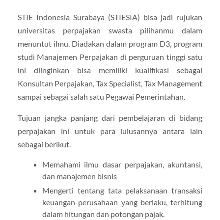
STIE Indonesia Surabaya (STIESIA) bisa jadi rujukan
universitas perpajakan swasta pilihanmu dalam
menuntut ilmu. Diadakan dalam program D3, program
studi Manajemen Perpajakan di perguruan tinggi satu
ini diinginkan bisa memiliki kualifikasi sebagai
Konsultan Perpajakan, Tax Specialist, Tax Management
sampai sebagai salah satu Pegawai Pemerintahan.
Tujuan jangka panjang dari pembelajaran di bidang
perpajakan ini untuk para lulusannya antara lain
sebagai berikut.
Memahami ilmu dasar perpajakan, akuntansi,
dan manajemen bisnis
Mengerti tentang tata pelaksanaan transaksi
keuangan perusahaan yang berlaku, terhitung
dalam hitungan dan potongan pajak.