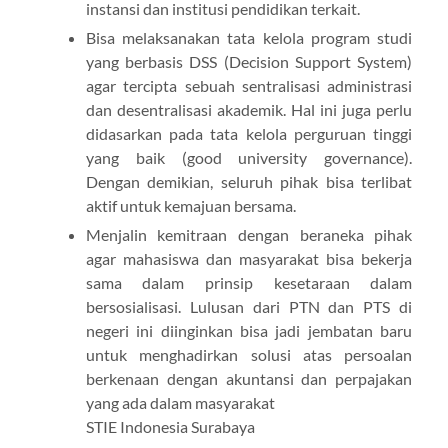
instansi dan institusi pendidikan terkait.
Bisa melaksanakan tata kelola program studi
yang berbasis DSS (Decision Support System)
agar tercipta sebuah sentralisasi administrasi
dan desentralisasi akademik. Hal ini juga perlu
didasarkan pada tata kelola perguruan tinggi
yang baik (good university governance).
Dengan demikian, seluruh pihak bisa terlibat
aktif untuk kemajuan bersama.
Menjalin kemitraan dengan beraneka pihak
agar mahasiswa dan masyarakat bisa bekerja
sama dalam prinsip kesetaraan dalam
bersosialisasi. Lulusan dari PTN dan PTS di
negeri ini diinginkan bisa jadi jembatan baru
untuk menghadirkan solusi atas persoalan
berkenaan dengan akuntansi dan perpajakan
yang ada dalam masyarakat
STIE Indonesia Surabaya