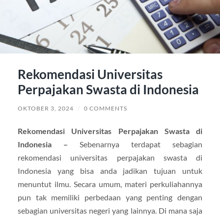
Rekomendasi Universitas
Perpajakan Swasta di Indonesia
OKTOBER 3, 2024
/
0 COMMENTS
Rekomendasi Universitas Perpajakan Swasta di
Indonesia –
Sebenarnya terdapat sebagian
rekomendasi universitas perpajakan swasta di
Indonesia yang bisa anda jadikan tujuan untuk
menuntut ilmu. Secara umum, materi perkuliahannya
pun tak memiliki perbedaan yang penting dengan
sebagian universitas negeri yang lainnya. Di mana saja