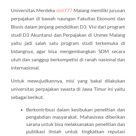
Universitas Merdeka
slot777
Malang memiliki jurusan
perpajakan di bawah naungan Fakultas Ekonomi dan
Bisnis dalam jenjang pendidikan D3. Visi dari program
studi D3 Akuntansi dan Perpajakan di Unmer Malang
yaitu jadi salah satu program studi terkemuka di
bidangnya, agar bisa mengembangkan SDM secara
utuh dan sanggup berkompetisi di ranah nasional dan
internasional.
Untuk mewujudkannya, misi yang bakal dilakukan
universitas perpajakan swasta di Jawa Timur ini yaitu
sebagai berikut.
Berkontribusi dalam kesibukan penelitian dan
pengabdian masyarakat. Mahasiswa diberikan
sarana untuk bisa melaksanakan penelitian dan
publikasi ilmiah untuk tingkatkan reputasi