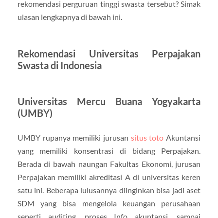
rekomendasi perguruan tinggi swasta tersebut? Simak
ulasan lengkapnya di bawah ini.
Rekomendasi Universitas Perpajakan
Swasta di Indonesia
Universitas Mercu Buana Yogyakarta
(UMBY)
UMBY rupanya memiliki jurusan
situs toto
Akuntansi
yang memiliki konsentrasi di bidang Perpajakan.
Berada di bawah naungan Fakultas Ekonomi, jurusan
Perpajakan memiliki akreditasi A di universitas keren
satu ini. Beberapa lulusannya diinginkan bisa jadi aset
SDM yang bisa mengelola keuangan perusahaan
seperti auditing, proses Info akuntansi, sampai