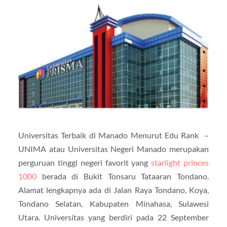
Universitas Terbaik di Manado Menurut Edu Rank –
UNIMA atau Universitas Negeri Manado merupakan
perguruan tinggi negeri favorit yang
starlight princes
1000
berada di Bukit Tonsaru Tataaran Tondano.
Alamat lengkapnya ada di Jalan Raya Tondano, Koya,
Tondano Selatan, Kabupaten Minahasa, Sulawesi
Utara. Universitas yang berdiri pada 22 September