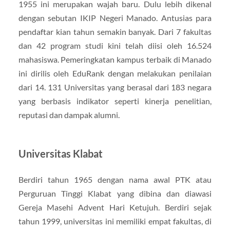
1955 ini merupakan wajah baru. Dulu lebih dikenal
dengan sebutan IKIP Negeri Manado. Antusias para
pendaftar kian tahun semakin banyak. Dari 7 fakultas
dan 42 program studi kini telah diisi oleh 16.524
mahasiswa. Pemeringkatan kampus terbaik di Manado
ini dirilis oleh EduRank dengan melakukan penilaian
dari 14. 131 Universitas yang berasal dari 183 negara
yang berbasis indikator seperti kinerja penelitian,
reputasi dan dampak alumni.
Universitas Klabat
Berdiri tahun 1965 dengan nama awal PTK atau
Perguruan Tinggi Klabat yang dibina dan diawasi
Gereja Masehi Advent Hari Ketujuh. Berdiri sejak
tahun 1999, universitas ini memiliki empat fakultas, di