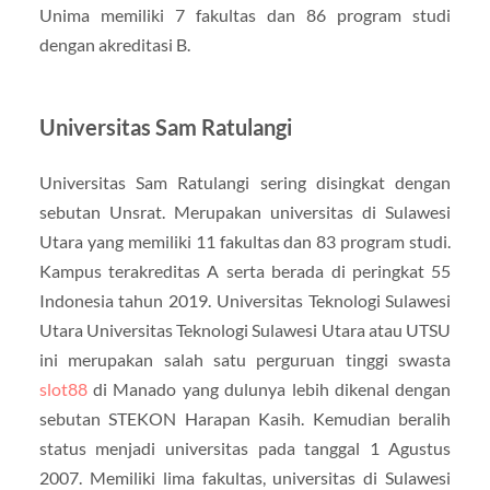
Unima memiliki 7 fakultas dan 86 program studi
dengan akreditasi B.
Universitas Sam Ratulangi
Universitas Sam Ratulangi sering disingkat dengan
sebutan Unsrat. Merupakan universitas di Sulawesi
Utara yang memiliki 11 fakultas dan 83 program studi.
Kampus terakreditas A serta berada di peringkat 55
Indonesia tahun 2019. Universitas Teknologi Sulawesi
Utara Universitas Teknologi Sulawesi Utara atau UTSU
ini merupakan salah satu perguruan tinggi swasta
slot88
di Manado yang dulunya lebih dikenal dengan
sebutan STEKON Harapan Kasih. Kemudian beralih
status menjadi universitas pada tanggal 1 Agustus
2007. Memiliki lima fakultas, universitas di Sulawesi