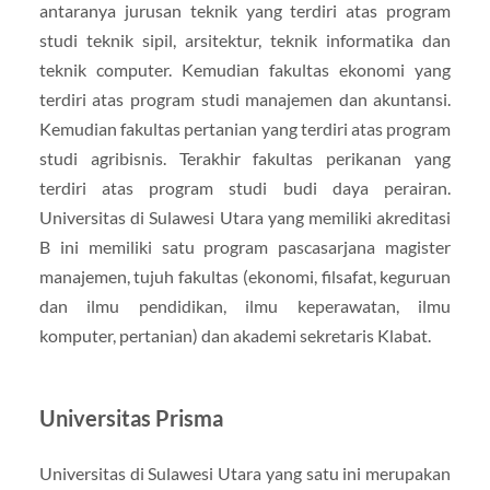
antaranya jurusan teknik yang terdiri atas program
studi teknik sipil, arsitektur, teknik informatika dan
teknik computer. Kemudian fakultas ekonomi yang
terdiri atas program studi manajemen dan akuntansi.
Kemudian fakultas pertanian yang terdiri atas program
studi agribisnis. Terakhir fakultas perikanan yang
terdiri atas program studi budi daya perairan.
Universitas di Sulawesi Utara yang memiliki akreditasi
B ini memiliki satu program pascasarjana magister
manajemen, tujuh fakultas (ekonomi, filsafat, keguruan
dan ilmu pendidikan, ilmu keperawatan, ilmu
komputer, pertanian) dan akademi sekretaris Klabat.
Universitas Prisma
Universitas di Sulawesi Utara yang satu ini merupakan