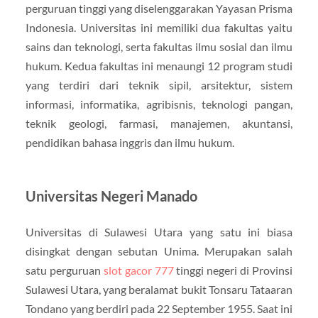
perguruan tinggi yang diselenggarakan Yayasan Prisma
Indonesia. Universitas ini memiliki dua fakultas yaitu
sains dan teknologi, serta fakultas ilmu sosial dan ilmu
hukum. Kedua fakultas ini menaungi 12 program studi
yang terdiri dari teknik sipil, arsitektur, sistem
informasi, informatika, agribisnis, teknologi pangan,
teknik geologi, farmasi, manajemen, akuntansi,
pendidikan bahasa inggris dan ilmu hukum.
Universitas Negeri Manado
Universitas di Sulawesi Utara yang satu ini biasa
disingkat dengan sebutan Unima. Merupakan salah
satu perguruan
slot gacor 777
tinggi negeri di Provinsi
Sulawesi Utara, yang beralamat bukit Tonsaru Tataaran
Tondano yang berdiri pada 22 September 1955. Saat ini