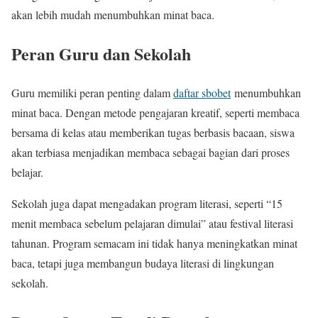
akan lebih mudah menumbuhkan minat baca.
Peran Guru dan Sekolah
Guru memiliki peran penting dalam
daftar sbobet
menumbuhkan
minat baca. Dengan metode pengajaran kreatif, seperti membaca
bersama di kelas atau memberikan tugas berbasis bacaan, siswa
akan terbiasa menjadikan membaca sebagai bagian dari proses
belajar.
Sekolah juga dapat mengadakan program literasi, seperti “15
menit membaca sebelum pelajaran dimulai” atau festival literasi
tahunan. Program semacam ini tidak hanya meningkatkan minat
baca, tetapi juga membangun budaya literasi di lingkungan
sekolah.