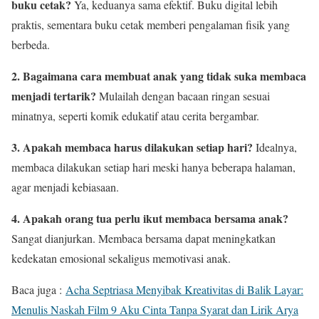
buku cetak?
Ya, keduanya sama efektif. Buku digital lebih
praktis, sementara buku cetak memberi pengalaman fisik yang
berbeda.
2. Bagaimana cara membuat anak yang tidak suka membaca
menjadi tertarik?
Mulailah dengan bacaan ringan sesuai
minatnya, seperti komik edukatif atau cerita bergambar.
3. Apakah membaca harus dilakukan setiap hari?
Idealnya,
membaca dilakukan setiap hari meski hanya beberapa halaman,
agar menjadi kebiasaan.
4. Apakah orang tua perlu ikut membaca bersama anak?
Sangat dianjurkan. Membaca bersama dapat meningkatkan
kedekatan emosional sekaligus memotivasi anak.
Baca juga :
Acha Septriasa Menyibak Kreativitas di Balik Layar:
Menulis Naskah Film 9 Aku Cinta Tanpa Syarat dan Lirik Arya